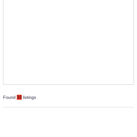
Found
33
listings