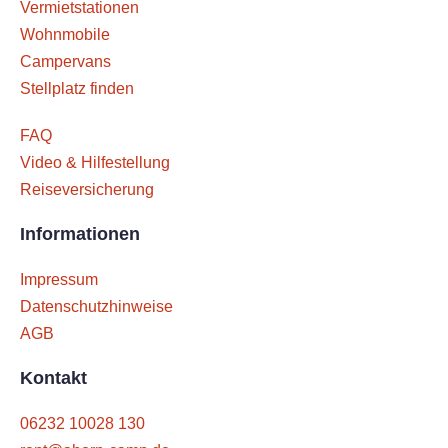
Vermietstationen
Wohnmobile
Campervans
Stellplatz finden
FAQ
Video & Hilfestellung
Reiseversicherung
Informationen
Impressum
Datenschutzhinweise
AGB
Kontakt
06232 10028 130