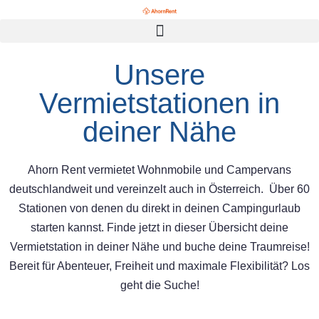
Unsere
Vermietstationen in
deiner Nähe
Ahorn Rent vermietet Wohnmobile und Campervans
deutschlandweit und vereinzelt auch in Österreich. Über 60
Stationen von denen du direkt in deinen Campingurlaub
starten kannst. Finde jetzt in dieser Übersicht deine
Vermietstation in deiner Nähe und buche deine Traumreise!
Bereit für Abenteuer, Freiheit und maximale Flexibilität? Los
geht die Suche!