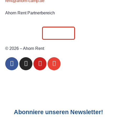
rent@ahorn-camp.de
Ahorn Rent Partnerbereich
Login
©
2026
– Ahorn Rent
Abonniere unseren Newsletter!