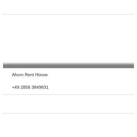
Ahorn Rent Hünxe
+49 2858 3849831