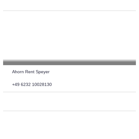
Ahorn Rent Speyer
+49 6232 10028130