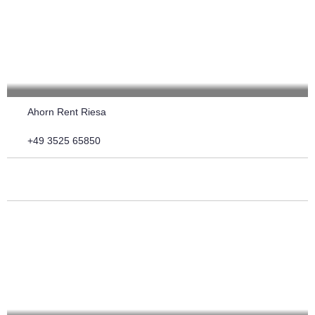
Ahorn Rent Riesa
+49 3525 65850